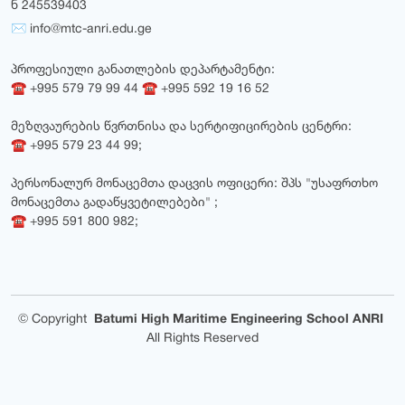
ნ 245539403
✉ info@mtc-anri.edu.ge
პროფესიული განათლების დეპარტამენტი:
☎ +995 579 79 99 44 ☎ +995 592 19 16 52
მეზღვაურების წვრთნისა და სერტიფიცირების ცენტრი:
☎ +995 579 23 44 99;
პერსონალურ მონაცემთა დაცვის ოფიცერი: შპს "უსაფრთხო
მონაცემთა გადაწყვეტილებები" ;
☎ +995 591 800 982;
©
Copyright
Batumi High Maritime Engineering School ANRI
All Rights Reserved