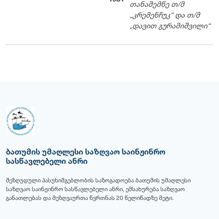
თანაშემწე თ/მ
„კრემენჩუკ“ და თ/მ
„დავით გურამიშვილი“
ბათუმის უმაღლესი საზღვაო საინჟინრო
სასწავლებელი ანრი
შეზღუდული პასუხიმგებლობის საზოგადოება ბათუმის უმაღლესი
საზღვაო საინჟინრო სასწავლებელი ანრი, ემსახურება საზღვაო
განათლებას და მეზღვაურთა წვრთნას 20 წელიწადზე მეტი.