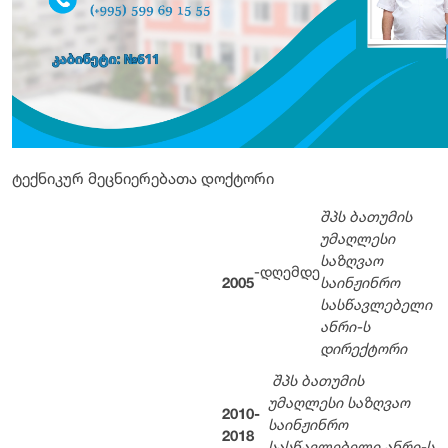
ტექნიკურ მეცნიერებათა დოქტორი
შპს ბათუმის
უმაღლესი
საზღვაო
-დღემდე
2005
საინჟინრო
სასწავლებელი
ანრი-ს
დირექტორი
შპს ბათუმის
უმაღლესი საზღვაო
2010-
საინჟინრო
2018