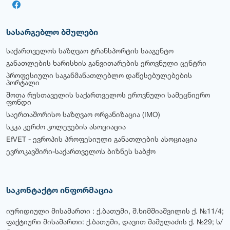
სასარგებლო ბმულები
საქართველოს საზღვაო ტრანსპორტის სააგენტო
განათლების ხარისხის განვითარების ეროვნული ცენტრი
პროფესიული საგანმანათლებლო დაწესებულებების
პორტალი
შოთა რუსთაველის საქართველოს ეროვნული სამეცნიერო
ფონდი
საერთაშორისო საზღვაო ორგანიზაცია (IMO)
სკკა კერძო კოლეჯების ასოციაცია
EfVET - ევროპის პროფესიული განათლების ასოციაცია
ევროკავშირი-საქართველოს ბიზნეს საბჭო
საკონტაქტო ინფორმაცია
იურიდიული მისამართი : ქ.ბათუმი, შ.ხიმშიაშვილის ქ. №11/4;
ფაქტიური მისამართი: ქ.ბათუმი, დავით მამულაძის ქ. №29; ს/