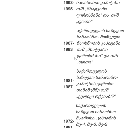
1993-
ნაოსნობის კაპიტანი
1995
თ/მ „მხატვარი
ფიროსმანი“ და თ/მ
„ფოთი“
აქართველოს საზღვაო
სანაოსნო- შორეული
1987-
ნაოსნობის კაპიტანი
1993
თ/მ „მხატვარი
ფიროსმანი“ და თ/მ
ს
„ფოთი“
საქართველოს
საზღვაო სანაოსნო-
1981-
კაპიტნის უფროსი
1987
თანაშემწე თ/მ
„ველიკი ოქტიაბრ“
საქართველოს
საზღვაო სანაოსნო-
მატროსი, კაპიტნის
1972-
მე-4, მე-3, მე-2
1981