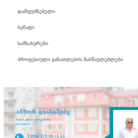
დამფუძნებელი
სენატი
სამსახურები
პროფესიული განათლების მასწავლებლები