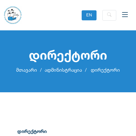
EN
დირექტორი
მთავარი
ადმინისტრაცია
დირექტორი
დირექტორი