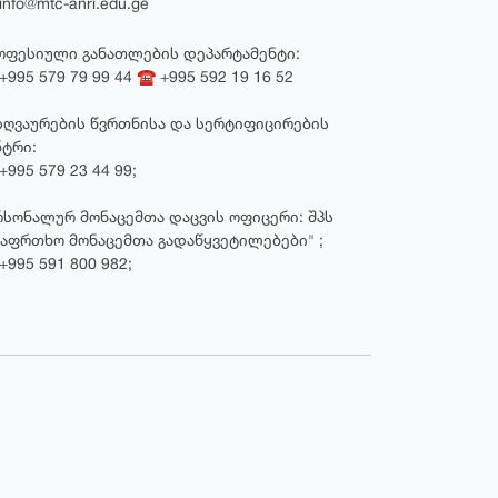
nfo@mtc-anri.edu.ge
ოფესიული განათლების დეპარტამენტი:
995 579 79 99 44 ☎ +995 592 19 16 52
ზღვაურების წვრთნისა და სერტიფიცირების
ნტრი:
995 579 23 44 99;
რსონალურ მონაცემთა დაცვის ოფიცერი: შპს
საფრთხო მონაცემთა გადაწყვეტილებები" ;
+995 591 800 982;