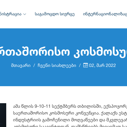
ნისტრაცია
საგამოცდო სივრცე
ინტერნაციონალიზაც
რთაშორისო კოსმოსუ
მთავარი
ჩვენი სიახლეები
02, მარ 2022
ამა წლის 9-10-11 სექტმბერს თბილისში, ექსპოჯო
საერთაშორისო კოსმოსური კონვენცია. ქალაქს ეს
ინდუსტრიის გამოჩენილი მოღვაწეები და მკვლევა