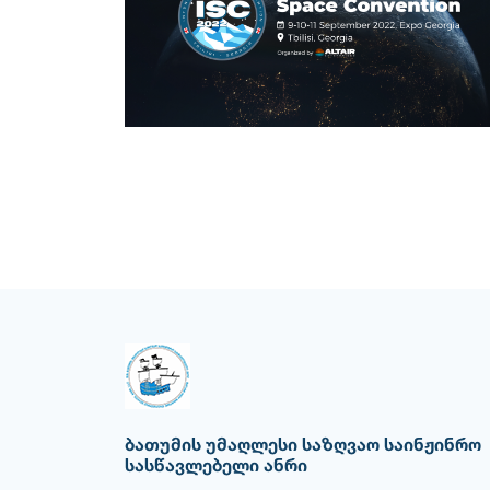
ბათუმის უმაღლესი საზღვაო საინჟინრო
სასწავლებელი ანრი