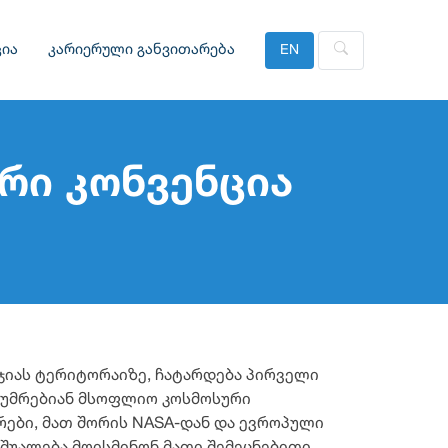
ია
კარიერული განვითარება
EN
რი კონვენცია
რჯიას ტერიტორაიზე, ჩატარდება პირველი
ტუმრებიან მსოფლიო კოსმოსური
რები, მათ შორის NASA-დან და ევროპული