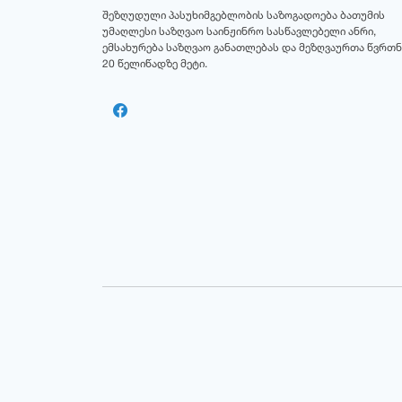
შეზღუდული პასუხიმგებლობის საზოგადოება ბათუმის
უმაღლესი საზღვაო საინჟინრო სასწავლებელი ანრი,
ემსახურება საზღვაო განათლებას და მეზღვაურთა წვრთნ
20 წელიწადზე მეტი.