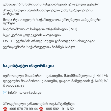
განათლების ხარისხის განვითარების ეროვნული ცენტრი
პროფესიული საგანმანათლებლო დაწესებულებების
პორტალი
შოთა რუსთაველის საქართველოს ეროვნული სამეცნიერო
ფონდი
საერთაშორისო საზღვაო ორგანიზაცია (IMO)
სკკა კერძო კოლეჯების ასოციაცია
EfVET - ევროპის პროფესიული განათლების ასოციაცია
ევროკავშირი-საქართველოს ბიზნეს საბჭო
საკონტაქტო ინფორმაცია
იურიდიული მისამართი : ქ.ბათუმი, შ.ხიმშიაშვილის ქ. №11/4;
ფაქტიური მისამართი: ქ.ბათუმი, დავით მამულაძის ქ. №29; ს/
ნ 245539403
✉ info@mtc-anri.edu.ge
პროფესიული განათლების დეპარტამენტი:
☎ +995 579 79 99 44 ☎ +995 592 19 16 52