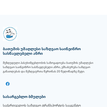
ბათუმის უმაღლესი საზღვაო საინჟინრო
სასწავლებელი ანრი
შეზღუდული პასუხიმგებლობის საზოგადოება ბათუმის უმაღლესი
საზღვაო საინჟინრო სასწავლებელი ანრი, ემსახურება საზღვაო
განათლებას და მეზღვაურთა წვრთნას 20 წელიწადზე მეტი.
სასარგებლო ბმულები
საქართველოს საზღვაო ტრანსპორტის სააგენტო