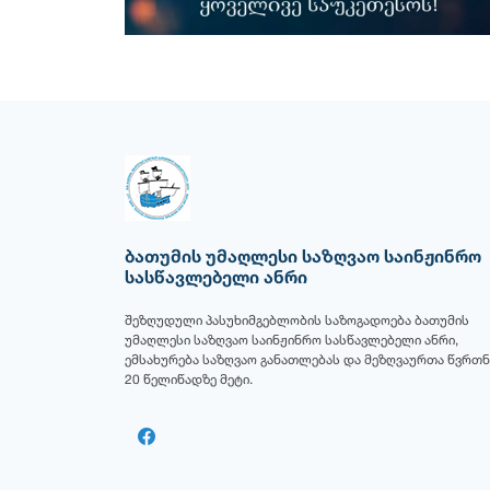
ბათუმის უმაღლესი საზღვაო საინჟინრო
სასწავლებელი ანრი
შეზღუდული პასუხიმგებლობის საზოგადოება ბათუმის
უმაღლესი საზღვაო საინჟინრო სასწავლებელი ანრი,
ემსახურება საზღვაო განათლებას და მეზღვაურთა წვრთნ
20 წელიწადზე მეტი.