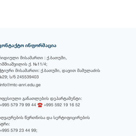
კონტაქტო ინფორმაცია
რიდიული მისამართი : ქ.ბათუმი,
ხიმშიაშვილის ქ. №11/4;
ქტიური მისამართი: ქ.ბათუმი, დავით მამულაძის
№29; ს/ნ 245539403
nfo@mtc-anri.edu.ge
ოფესიული განათლების დეპარტამენტი:
995 579 79 99 44 ☎ +995 592 19 16 52
ზღვაურების წვრთნისა და სერტიფიცირების
ნტრი:
995 579 23 44 99;