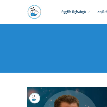
ჩვენს შესახებ
ადმი