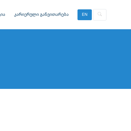
ია
კარიერული განვითარება
EN