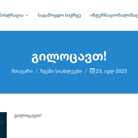
ნისტრაცია
საგამოცდო სივრცე
ინტერნაციონალიზაც
გილოცავთ!
მთავარი
ჩვენი სიახლეები
23, ივლ 2023
გილოცავთ!