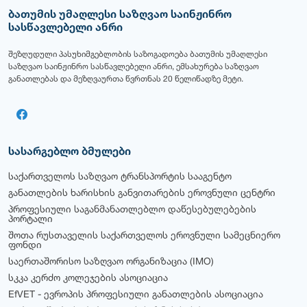
ბათუმის უმაღლესი საზღვაო საინჟინრო
სასწავლებელი ანრი
შეზღუდული პასუხიმგებლობის საზოგადოება ბათუმის უმაღლესი
საზღვაო საინჟინრო სასწავლებელი ანრი, ემსახურება საზღვაო
განათლებას და მეზღვაურთა წვრთნას 20 წელიწადზე მეტი.
სასარგებლო ბმულები
საქართველოს საზღვაო ტრანსპორტის სააგენტო
განათლების ხარისხის განვითარების ეროვნული ცენტრი
პროფესიული საგანმანათლებლო დაწესებულებების
პორტალი
შოთა რუსთაველის საქართველოს ეროვნული სამეცნიერო
ფონდი
საერთაშორისო საზღვაო ორგანიზაცია (IMO)
სკკა კერძო კოლეჯების ასოციაცია
EfVET - ევროპის პროფესიული განათლების ასოციაცია