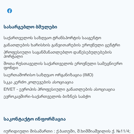
სასარგებლო ბმულები
საქართველოს საზღვაო ტრანსპორტის სააგენტო
განათლების ხარისხის განვითარების ეროვნული ცენტრი
პროფესიული საგანმანათლებლო დაწესებულებების
პორტალი
შოთა რუსთაველის საქართველოს ეროვნული სამეცნიერო
ფონდი
საერთაშორისო საზღვაო ორგანიზაცია (IMO)
სკკა კერძო კოლეჯების ასოციაცია
EfVET - ევროპის პროფესიული განათლების ასოციაცია
ევროკავშირი-საქართველოს ბიზნეს საბჭო
საკონტაქტო ინფორმაცია
იურიდიული მისამართი : ქ.ბათუმი, შ.ხიმშიაშვილის ქ. №11/4;