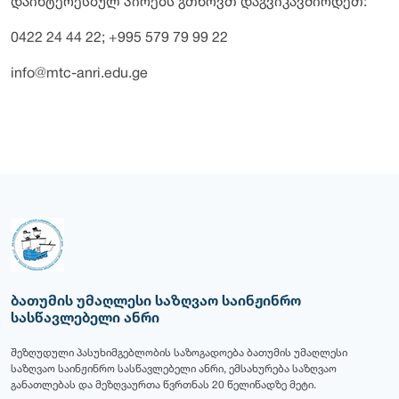
დაინტერესბულ პირებს გთხოვთ დაგვიკავშირდეთ:
0422 24 44 22; +995 579 79 99 22
info@mtc-anri.edu.ge
ბათუმის უმაღლესი საზღვაო საინჟინრო
სასწავლებელი ანრი
შეზღუდული პასუხიმგებლობის საზოგადოება ბათუმის უმაღლესი
საზღვაო საინჟინრო სასწავლებელი ანრი, ემსახურება საზღვაო
განათლებას და მეზღვაურთა წვრთნას 20 წელიწადზე მეტი.