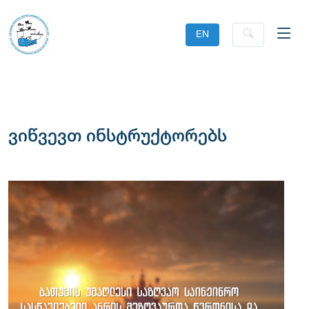
EN
ვიწვევთ ინსტრუქტორებს