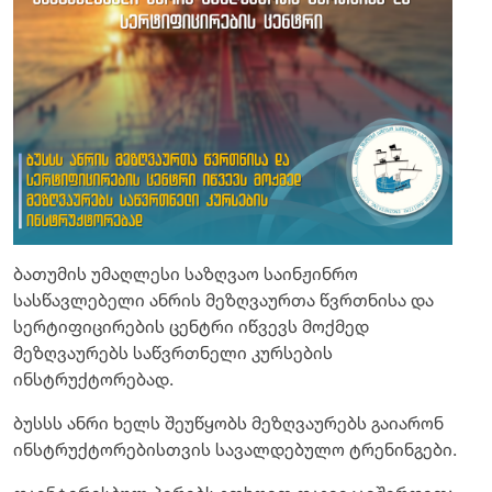
ბათუმის უმაღლესი საზღვაო საინჟინრო
სასწავლებელი ანრის მეზღვაურთა წვრთნისა და
სერტიფიცირების ცენტრი იწვევს მოქმედ
მეზღვაურებს საწვრთნელი კურსების
ინსტრუქტორებად.
ბუსსს ანრი ხელს შეუწყობს მეზღვაურებს გაიარონ
ინსტრუქტორებისთვის სავალდებულო ტრენინგები.