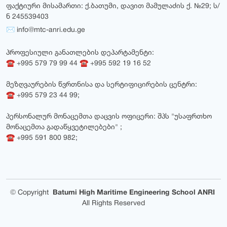
ფაქტიური მისამართი: ქ.ბათუმი, დავით მამულაძის ქ. №29; ს/
ნ 245539403
✉ info@mtc-anri.edu.ge
პროფესიული განათლების დეპარტამენტი:
☎ +995 579 79 99 44 ☎ +995 592 19 16 52
მეზღვაურების წვრთნისა და სერტიფიცირების ცენტრი:
☎ +995 579 23 44 99;
პერსონალურ მონაცემთა დაცვის ოფიცერი: შპს "უსაფრთხო
მონაცემთა გადაწყვეტილებები" ;
☎ +995 591 800 982;
©
Copyright
Batumi High Maritime Engineering School ANRI
All Rights Reserved