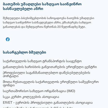
ბათუმის უმაღლესი საზღვაო საინჟინრო
სასწავლებელი ანრი
შეზღუდული პასუხიმგებლობის საზოგადოება ბათუმის უმაღლესი
საზღვაო საინჟინრო სასწავლებელი ანრი, ემსახურება საზღვაო
განათლებას და მეზღვაურთა წვრთნას 20 წელიწადზე მეტი.
სასარგებლო ბმულები
საქართველოს საზღვაო ტრანსპორტის სააგენტო
განათლების ხარისხის განვითარების ეროვნული ცენტრი
პროფესიული საგანმანათლებლო დაწესებულებების
პორტალი
შოთა რუსთაველის საქართველოს ეროვნული სამეცნიერო
ფონდი
საერთაშორისო საზღვაო ორგანიზაცია (IMO)
სკკა კერძო კოლეჯების ასოციაცია
EfVET - ევროპის პროფესიული განათლების ასოციაცია