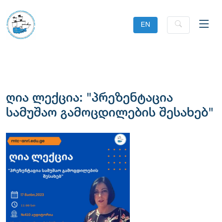
EN
ღია ლექცია: "პრეზენტაცია
სამუშაო გამოცდილების შესახებ"