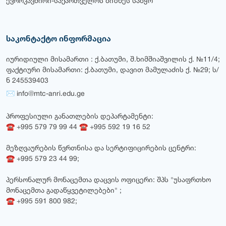
ევროკავშირი-საქართველოს ბიზნეს საბჭო
საკონტაქტო ინფორმაცია
იურიდიული მისამართი : ქ.ბათუმი, შ.ხიმშიაშვილის ქ. №11/4;
ფაქტიური მისამართი: ქ.ბათუმი, დავით მამულაძის ქ. №29; ს/
ნ 245539403
✉ info@mtc-anri.edu.ge
პროფესიული განათლების დეპარტამენტი:
☎ +995 579 79 99 44 ☎ +995 592 19 16 52
მეზღვაურების წვრთნისა და სერტიფიცირების ცენტრი:
☎ +995 579 23 44 99;
პერსონალურ მონაცემთა დაცვის ოფიცერი: შპს "უსაფრთხო
მონაცემთა გადაწყვეტილებები" ;
☎ +995 591 800 982;