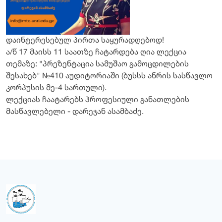
დაინტერესებულ პირთა საყურადღებოდ!
ა/წ 17 მაისს 11 საათზე ჩატარდება ღია ლექცია
თემაზე: "პრეზენტაცია სამუშაო გამოცდილების
შესახებ" №410 აუდიტორიაში (ბუსსს ანრის სასწავლო
კორპუსის მე-4 სართული).
ლექციას ჩაატარებს პროფესიული განათლების
მასწავლებელი - დარეჯან ასამბაძე.