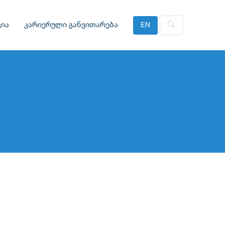
ია
კარიერული განვითარება
EN