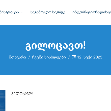
ნისტრაცია
საგამოცდო სივრცე
ინტერნაციონალიზაც
გილოცავთ!
მთავარი
ჩვენი სიახლეები
12, სექი 2025
გილოცავთ!