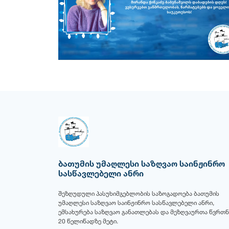
ბათუმის უმაღლესი საზღვაო საინჟინრო
სასწავლებელი ანრი
შეზღუდული პასუხიმგებლობის საზოგადოება ბათუმის
უმაღლესი საზღვაო საინჟინრო სასწავლებელი ანრი,
ემსახურება საზღვაო განათლებას და მეზღვაურთა წვრთნ
20 წელიწადზე მეტი.