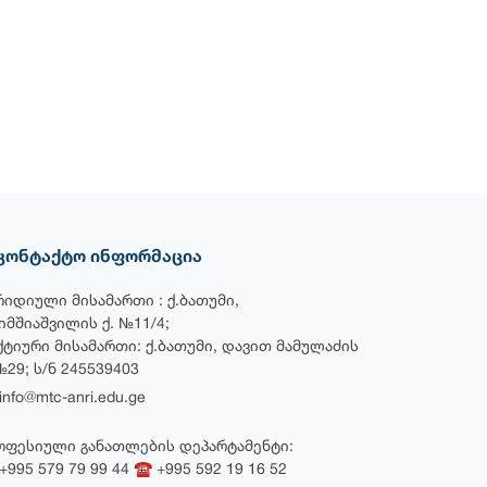
კონტაქტო ინფორმაცია
რიდიული მისამართი : ქ.ბათუმი,
ხიმშიაშვილის ქ. №11/4;
ქტიური მისამართი: ქ.ბათუმი, დავით მამულაძის
№29; ს/ნ 245539403
nfo@mtc-anri.edu.ge
ოფესიული განათლების დეპარტამენტი:
995 579 79 99 44 ☎ +995 592 19 16 52