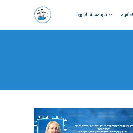
ჩვენს შესახებ
ადმი