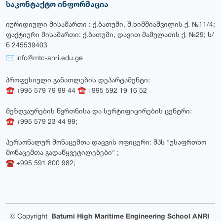
საკონტაქტო ინფორმაცია
იურიდიული მისამართი : ქ.ბათუმი, შ.ხიმშიაშვილის ქ. №11/4;
ფაქტიური მისამართი: ქ.ბათუმი, დავით მამულაძის ქ. №29; ს/
ნ 245539403
✉ info@mtc-anri.edu.ge
პროფესიული განათლების დეპარტამენტი:
☎ +995 579 79 99 44 ☎ +995 592 19 16 52
მეზღვაურების წვრთნისა და სერტიფიცირების ცენტრი:
☎ +995 579 23 44 99;
პერსონალურ მონაცემთა დაცვის ოფიცერი: შპს "უსაფრთხო
მონაცემთა გადაწყვეტილებები" ;
☎ +995 591 800 982;
©
Copyright
Batumi High Maritime Engineering School ANRI