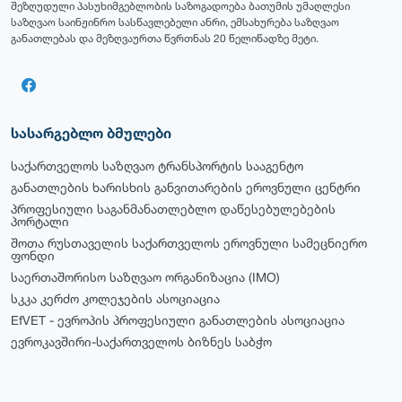
შეზღუდული პასუხიმგებლობის საზოგადოება ბათუმის უმაღლესი
საზღვაო საინჟინრო სასწავლებელი ანრი, ემსახურება საზღვაო
განათლებას და მეზღვაურთა წვრთნას 20 წელიწადზე მეტი.
სასარგებლო ბმულები
საქართველოს საზღვაო ტრანსპორტის სააგენტო
განათლების ხარისხის განვითარების ეროვნული ცენტრი
პროფესიული საგანმანათლებლო დაწესებულებების
პორტალი
შოთა რუსთაველის საქართველოს ეროვნული სამეცნიერო
ფონდი
საერთაშორისო საზღვაო ორგანიზაცია (IMO)
სკკა კერძო კოლეჯების ასოციაცია
EfVET - ევროპის პროფესიული განათლების ასოციაცია
ევროკავშირი-საქართველოს ბიზნეს საბჭო