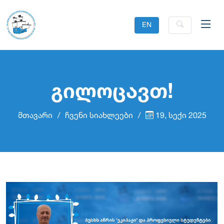
EN
გილოცავთ!
მთავარი
ჩვენი სიახლეები
19, სექი 2025