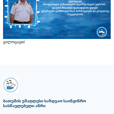
გილოცავთ!
ბათუმის უმაღლესი საზღვაო საინჟინრო
სასწავლებელი ანრი