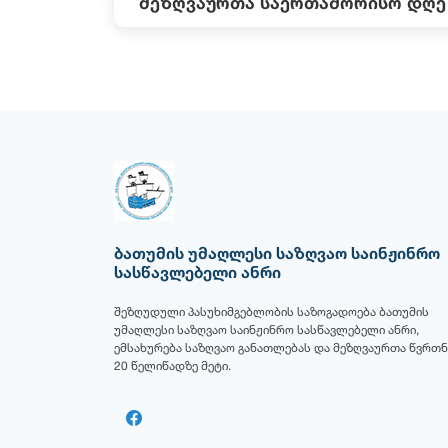
მეზღვაურთა საერთაშორისო დღე
ბათუმის უმაღლესი საზღვაო საინჟინრო
სასწავლებელი ანრი
შეზღუდული პასუხიმგებლობის საზოგადოება ბათუმის
უმაღლესი საზღვაო საინჟინრო სასწავლებელი ანრი,
ემსახურება საზღვაო განათლებას და მეზღვაურთა წვრთნ
20 წელიწადზე მეტი.