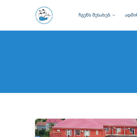
ჩვენს შესახებ
ადმი