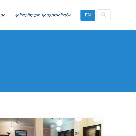
ია
კარიერული განვითარება
EN