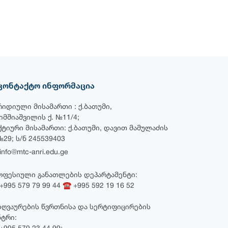
კონტაქტო ინფორმაცია
რიდიული მისამართი : ქ.ბათუმი,
ხიმშიაშვილის ქ. №11/4;
ქტიური მისამართი: ქ.ბათუმი, დავით მამულაძის
№29; ს/ნ 245539403
nfo@mtc-anri.edu.ge
ოფესიული განათლების დეპარტამენტი:
995 579 79 99 44 ☎ +995 592 19 16 52
ზღვაურების წვრთნისა და სერტიფიცირების
ნტრი: