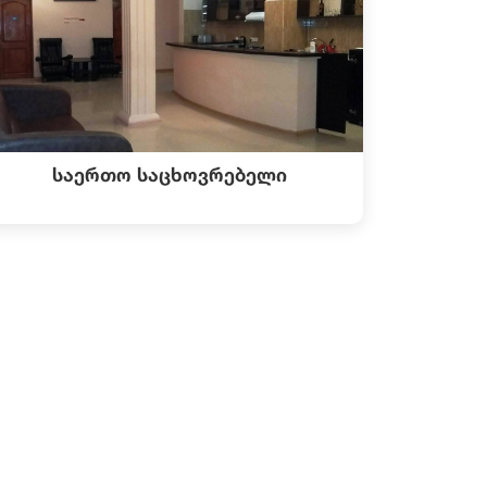
საერთო საცხოვრებელი